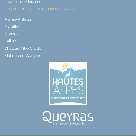
Loueurs de Meublés
LES AUTRES VILLAGES DU QUEYRAS
Abriès-Ristolas
Aiguilles
Arvieux
Ceillac
Château Ville-Vieille
Molines-en-Queyras