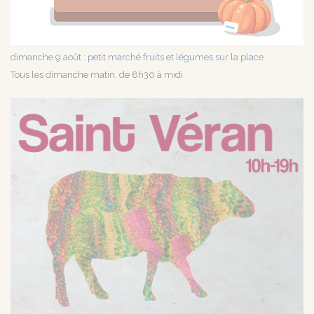
dimanche 9 août : petit marché fruits et légumes sur la place
Tous les dimanche matin, de 8h30 à midi.