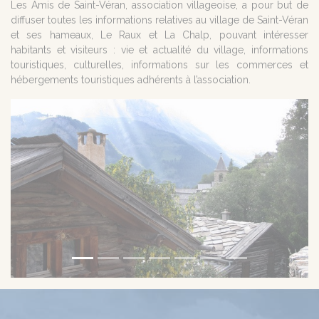
Les Amis de Saint-Véran, association villageoise, a pour but de
diffuser toutes les informations relatives au village de Saint-Véran
et ses hameaux, Le Raux et La Chalp, pouvant intéresser
habitants et visiteurs : vie et actualité du village, informations
touristiques, culturelles, informations sur les commerces et
hébergements touristiques adhérents à l’association.