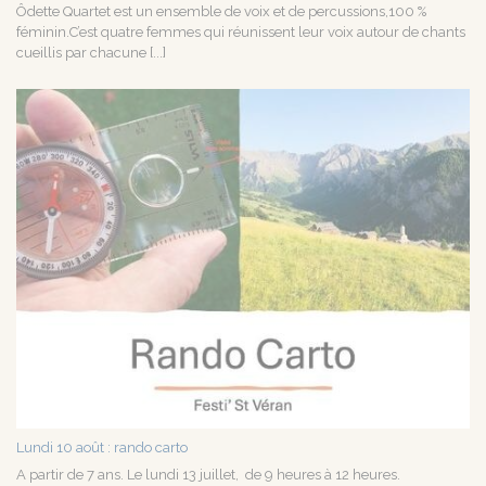
Ôdette Quartet est un ensemble de voix et de percussions,100 %
féminin.C’est quatre femmes qui réunissent leur voix autour de chants
cueillis par chacune [...]
Lundi 10 août : rando carto
A partir de 7 ans. Le lundi 13 juillet, de 9 heures à 12 heures.