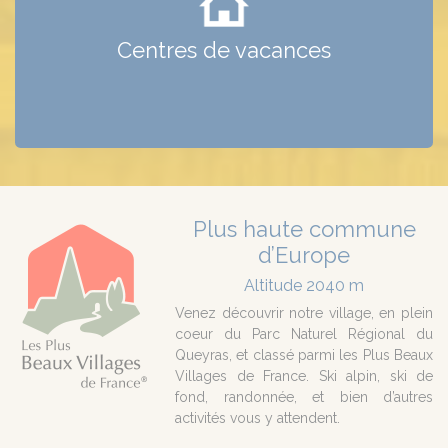
Voir les centres de vacances de Saint-Véran
Centres de vacances
Plus haute commune
d’Europe
Altitude 2040 m
Venez découvrir notre village, en plein
coeur du Parc Naturel Régional du
Queyras, et classé parmi les Plus Beaux
Villages de France. Ski alpin, ski de
fond, randonnée, et bien d’autres
activités vous y attendent.