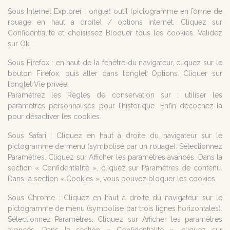
Sous Internet Explorer : onglet outil (pictogramme en forme de
rouage en haut a droite) / options internet. Cliquez sur
Confidentialité et choisissez Bloquer tous les cookies. Validez
sur Ok.
Sous Firefox : en haut de la fenêtre du navigateur, cliquez sur le
bouton Firefox, puis aller dans l’onglet Options. Cliquer sur
l’onglet Vie privée.
Paramétrez les Règles de conservation sur : utiliser les
paramètres personnalisés pour l’historique. Enfin décochez-la
pour désactiver les cookies.
Sous Safari : Cliquez en haut à droite du navigateur sur le
pictogramme de menu (symbolisé par un rouage). Sélectionnez
Paramètres. Cliquez sur Afficher les paramètres avancés. Dans la
section « Confidentialité », cliquez sur Paramètres de contenu.
Dans la section « Cookies », vous pouvez bloquer les cookies.
Sous Chrome : Cliquez en haut à droite du navigateur sur le
pictogramme de menu (symbolisé par trois lignes horizontales).
Sélectionnez Paramètres. Cliquez sur Afficher les paramètres