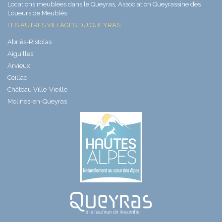
Locations meublées dans le Queyras, Association Queyrassine des
Loueurs de Meublés
LES AUTRES VILLAGES DU QUEYRAS
Abriès-Ristolas
Aiguilles
Arvieux
Ceillac
Château Ville-Vieille
Molines-en-Queyras