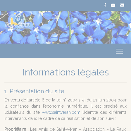
Me
Informations légales
1. Présentation du site.
En vertu de l’article 6 de la loi n° 2004-575 du 21 juin 2004 pour
la confiance dans l’économie numérique, il est précisé aux
utilisateurs du site
www.saintveran.com
l’identité des différents
intervenants dans le cadre de sa réalisation et de son suivi :
Propriétaire
: Les Amis de Saint-Véran – Association – Le Raux,