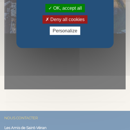
OK, accept all
Deny all cookies
Personalize
NOUS CONTACTER
Les Amis de Saint-Véran