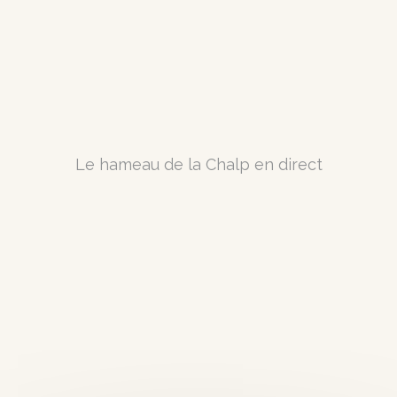
Le hameau de la Chalp en direct