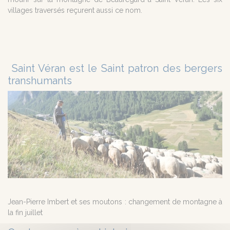
villages traversés reçurent aussi ce nom.
Saint Véran est le Saint patron des bergers
transhumants
Jean-Pierre Imbert et ses moutons : changement de montagne à
la fin juillet