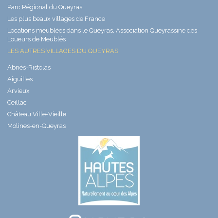
Parc Régional du Queyras
Les plus beaux villages de France
Locations meublées dans le Queyras, Association Queyrassine des
Loueurs de Meublés
LES AUTRES VILLAGES DU QUEYRAS
Abriès-Ristolas
Aiguilles
Arvieux
Ceillac
Château Ville-Vieille
Molines-en-Queyras