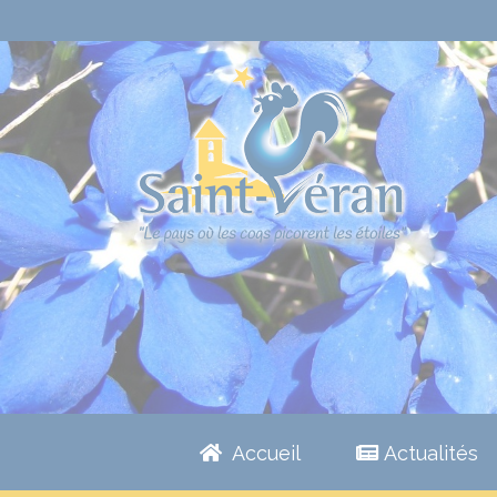
Accueil
Actualités