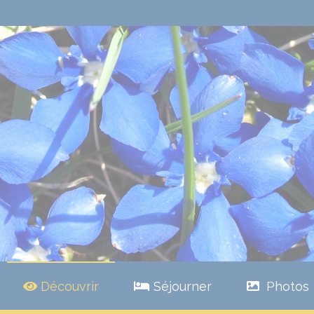
Découvrir
Séjourner
Photos