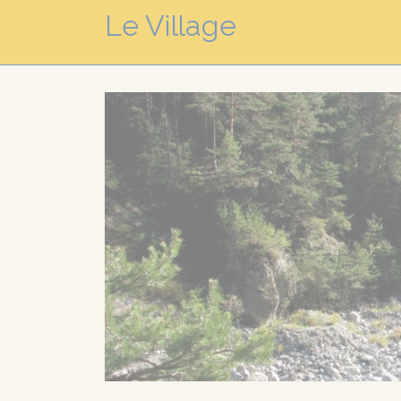
Le Village