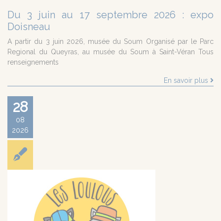
Du 3 juin au 17 septembre 2026 : expo
Doisneau
A partir du 3 juin 2026, musée du Soum Organisé par le Parc
Regional du Queyras, au musée du Soum à Saint-Véran Tous
renseignements
En savoir plus
28
08
2026