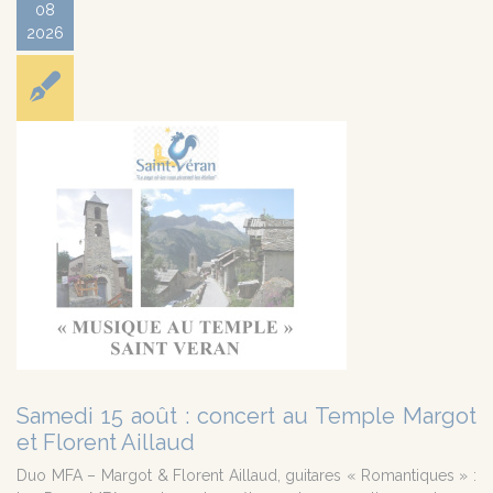
08
2026
Samedi 15 août : concert au Temple Margot
et Florent Aillaud
Duo MFA – Margot & Florent Aillaud, guitares « Romantiques » :