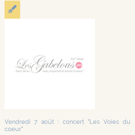
Vendredi 7 août : concert "Les Voies du
coeur"