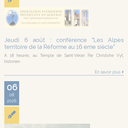
Jeudi 6 août : conférence "Les Alpes
territoire de la Réforme au 16 eme siècle"
A 18 heures, au Temple de Saint-Véran Par Christohe Vyt,
historien
En savoir plus
06
08
2026