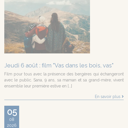
Jeudi 6 août : film "Vas dans les bois, vas"
Film pour tous avec la présence des bergères qui échangeront
avec le public. Sana, 9 ans, sa maman et sa grand-mère, vivent
ensemble leur première estive en [...]
En savoir plus
05
08
2026