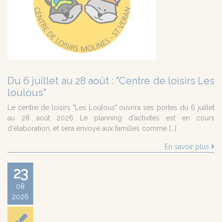
Du 6 juillet au 28 août : "Centre de loisirs Les
loulous"
Le centre de loisirs "Les Loulous" ouvrira ses portes du 6 juillet
au 28 août 2026 Le planning d'activités est en cours
d'élaboration, et sera envoyé aux familles comme [...]
En savoir plus
23
08
2026