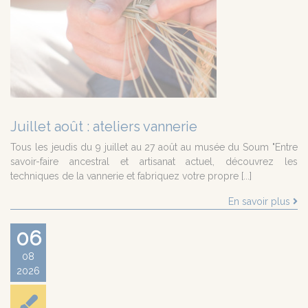
Juillet août : ateliers vannerie
Tous les jeudis du 9 juillet au 27 août au musée du Soum "Entre
savoir-faire ancestral et artisanat actuel, découvrez les
techniques de la vannerie et fabriquez votre propre [...]
En savoir plus
06
08
2026