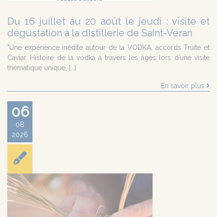
Du 16 juillet au 20 août le jeudi : visite et
dégustation à la distillerie de Saint-Véran
"Une expérience inédite autour de la VODKA, accords Truite et
Caviar. Histoire de la vodka à travers les âges lors d’une visite
thématique unique, [...]
En savoir plus
06
08
2026