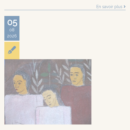
En savoir plus
05
08
2026