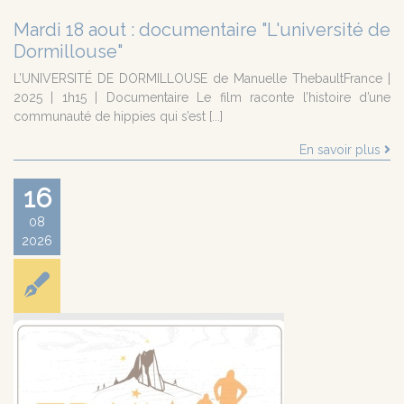
Mardi 18 aout : documentaire "L'université de
Dormillouse"
L’UNIVERSITÉ DE DORMILLOUSE de Manuelle ThebaultFrance |
2025 | 1h15 | Documentaire Le film raconte l’histoire d’une
communauté de hippies qui s’est [...]
En savoir plus
16
08
2026