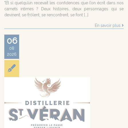
"Et si quelqu’un recevait les confidences que l’on écrit dans nos
carnets intimes ? Deux histoires, deux personnages qui se
devinent, se frôlent, se rencontrent, se font [...]
En savoir plus
06
08
2026