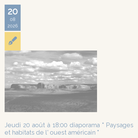
20
08
2026
Jeudi 20 août à 18:00 diaporama " Paysages
et habitats de l' ouest américain "