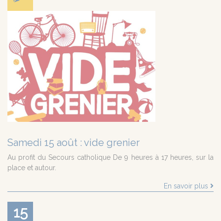
Samedi 15 août : vide grenier
Au profit du Secours catholique De 9 heures à 17 heures, sur la
place et autour.
En savoir plus
15