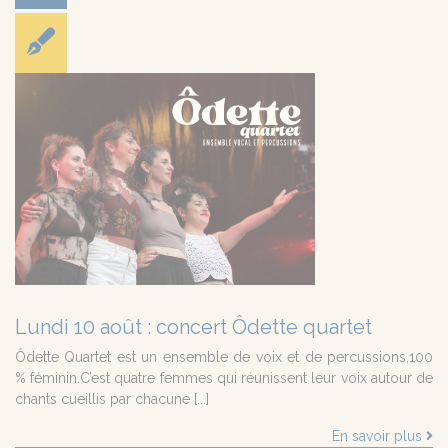
Lundi 10 août : concert Ôdette quartet
Ôdette Quartet est un ensemble de voix et de percussions,100
% féminin.C’est quatre femmes qui réunissent leur voix autour de
chants cueillis par chacune [...]
En savoir plus