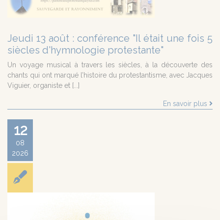
Jeudi 13 août : conférence "Il était une fois 5
siècles d'hymnologie protestante"
Un voyage musical à travers les siècles, à la découverte des
chants qui ont marqué l’histoire du protestantisme, avec Jacques
Viguier, organiste et [...]
En savoir plus
12
08
2026