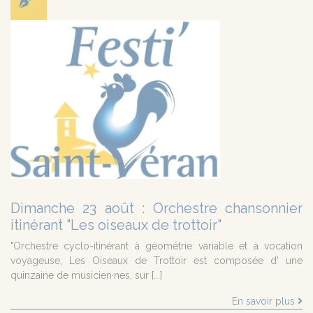
Dimanche 23 août : Orchestre chansonnier
itinérant "Les oiseaux de trottoir"
"Orchestre cyclo-itinérant à géométrie variable et à vocation
voyageuse, Les Oiseaux de Trottoir est composée d' une
quinzaine de musicien·nes, sur [...]
En savoir plus