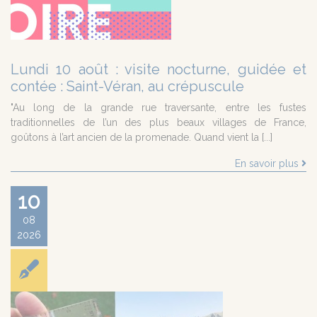
Lundi 10 août : visite nocturne, guidée et
contée : Saint-Véran, au crépuscule
"Au long de la grande rue traversante, entre les fustes
traditionnelles de l’un des plus beaux villages de France,
goûtons à l’art ancien de la promenade. Quand vient la [...]
En savoir plus
10
08
2026