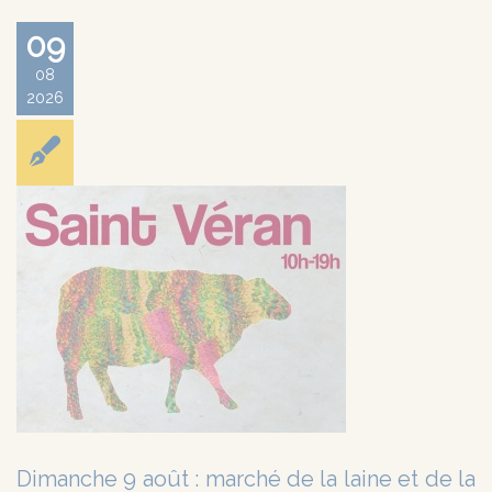
09
08
2026
Dimanche 9 août : marché de la laine et de la