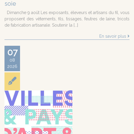
soie
Dimanche 9 août Les exposants, éleveurs et artisans du fil, vous
proposent des vêtements, fils, tissages, feutres de laine, tricots
de fabrication artisanale. Soutenir la [...]
En savoir plus
07
08
2026