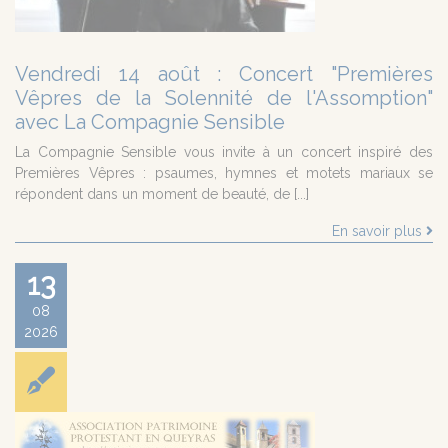
Vendredi 14 août : Concert "Premières
Vêpres de la Solennité de l'Assomption"
avec La Compagnie Sensible
La Compagnie Sensible vous invite à un concert inspiré des
Premières Vêpres : psaumes, hymnes et motets mariaux se
répondent dans un moment de beauté, de [...]
En savoir plus
13
08
2026