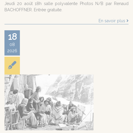
Jeudi 20 août 18h salle polyvalente Photos N/B par Renaud
BACHOFFNER. Entrée gratuite.
En savoir plus
18
08
2026