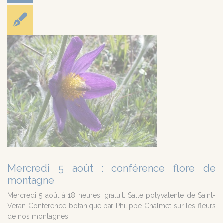
Mercredi 5 août : conférence flore de
montagne
Mercredi 5 août à 18 heures, gratuit. Salle polyvalente de Saint-
Véran Conférence botanique par Philippe Chalmet sur les fleurs
de nos montagnes.