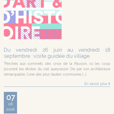
Du vendredi 26 juin au vendredi 18
septembre : visite guidée du village
"Perchés aux sommets des croix de la Passion, ici les coqs
picorent les étoiles du ciel queyrassin. De par son architecture
remarquable, l'une des plus hautes communes [...]
En savoir plus
07
08
2026