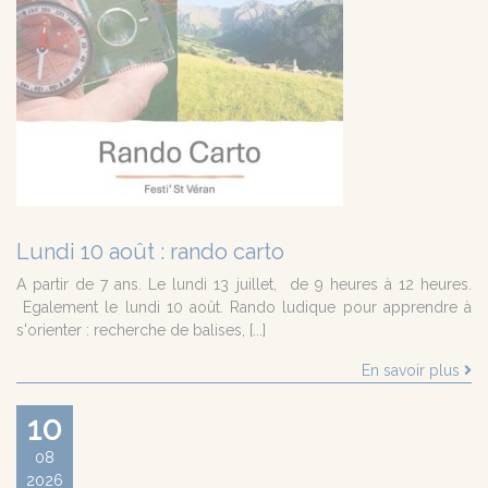
Lundi 10 août : rando carto
A partir de 7 ans. Le lundi 13 juillet, de 9 heures à 12 heures.
Egalement le lundi 10 août. Rando ludique pour apprendre à
s'orienter : recherche de balises, [...]
En savoir plus
10
08
2026