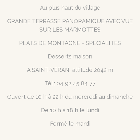
Au plus haut du village
GRANDE TERRASSE PANORAMIQUE AVEC VUE
SUR LES MARMOTTES
PLATS DE MONTAGNE - SPECIALITES
Desserts maison
A SAINT-VERAN, altitude 2042 m
Tél : 04 92 45 84 77
Ouvert de 10 h à 22 h du mercredi au dimanche
De 10 h à 18 h le lundi
Fermé le mardi