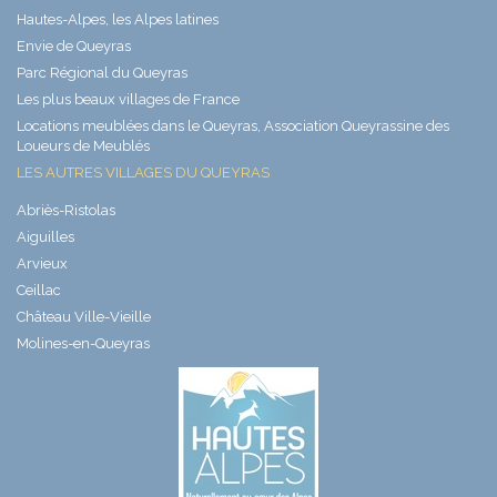
Hautes-Alpes, les Alpes latines
Envie de Queyras
Parc Régional du Queyras
Les plus beaux villages de France
Locations meublées dans le Queyras, Association Queyrassine des
Loueurs de Meublés
LES AUTRES VILLAGES DU QUEYRAS
Abriès-Ristolas
Aiguilles
Arvieux
Ceillac
Château Ville-Vieille
Molines-en-Queyras