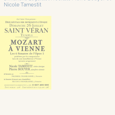
Nicole Tamestit