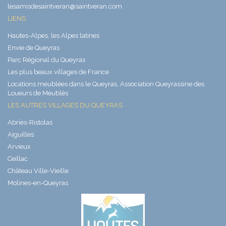
lesamisdesaintveran@saintveran.com
LIENS
Hautes-Alpes, les Alpes latines
Envie de Queyras
Parc Régional du Queyras
Les plus beaux villages de France
Locations meublées dans le Queyras, Association Queyrassine des
Loueurs de Meublés
LES AUTRES VILLAGES DU QUEYRAS
Abriès-Ristolas
Aiguilles
Arvieux
Ceillac
Château Ville-Vieille
Molines-en-Queyras