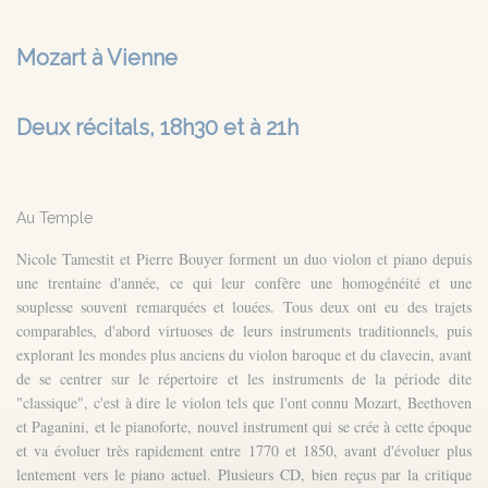
Mozart à Vienne
Deux récitals, 18h30 et à 21h
Au Temple
Nicole Tamestit et Pierre Bouyer forment un duo violon et piano depuis
une trentaine d'année, ce qui leur confère une homogénéité et une
souplesse souvent remarquées et louées. Tous deux ont eu des trajets
comparables, d'abord virtuoses de leurs instruments traditionnels, puis
explorant les mondes plus anciens du violon baroque et du clavecin, avant
de se centrer sur le répertoire et les instruments de la période dite
"classique", c'est à dire le violon tels que l'ont connu Mozart, Beethoven
et Paganini, et le pianoforte, nouvel instrument qui se crée à cette époque
et va évoluer très rapidement entre 1770 et 1850, avant d'évoluer plus
lentement vers le piano actuel. Plusieurs CD, bien reçus par la critique