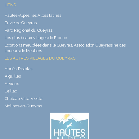
LIENS
Hautes-Alpes, les Alpes latines
Envie de Queyras
Parc Régional du Queyras
Les plus beaux villages de France
Locations meublées dans le Queyras, Association Queyrassine des
Loueurs de Meublés
LES AUTRES VILLAGES DU QUEYRAS
Abriès-Ristolas
Aiguilles
Arvieux
Ceillac
Château Ville-Vieille
Molines-en-Queyras