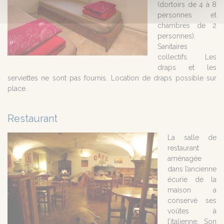
(dortoirs de 4 à 8
personnes et
chambres de 2
personnes).
Sanitaires
collectifs. Les
draps et les
serviettes ne sont pas fournis. Location de draps possible sur
place.
Restaurant
La salle de
restaurant
aménagée
dans l’ancienne
écurie de la
maison a
conservé ses
voûtes à
l’italienne. Son