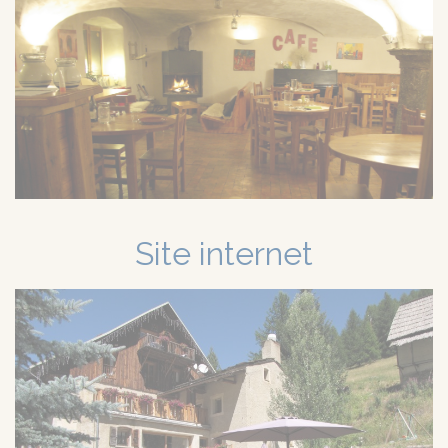
Site internet