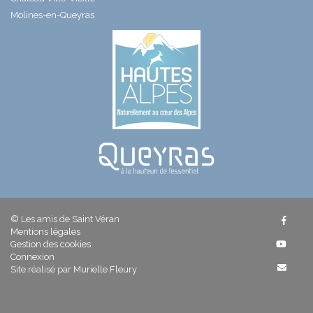
Molines-en-Queyras
© Les amis de Saint Véran
Mentions légales
Gestion des cookies
Connexion
Site réalisé par
Murielle Fleury