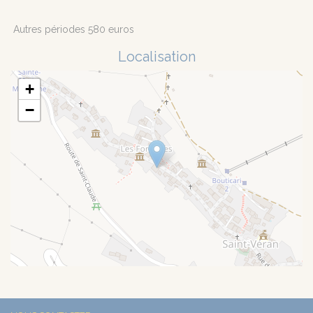
Autres périodes 580 euros
Localisation
+
−