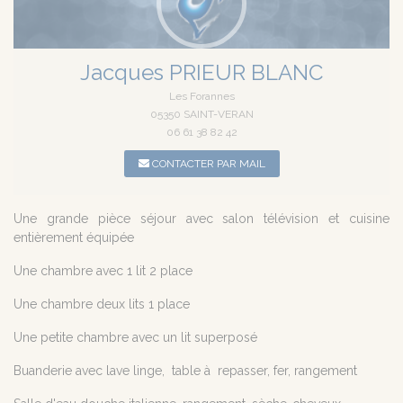
Jacques PRIEUR BLANC
Les Forannes
05350 SAINT-VERAN
06 61 38 82 42
CONTACTER PAR MAIL
Une grande pièce séjour avec salon télévision et cuisine
entièrement équipée
Une chambre avec 1 lit 2 place
Une chambre deux lits 1 place
Une petite chambre avec un lit superposé
Buanderie avec lave linge, table à repasser, fer, rangement