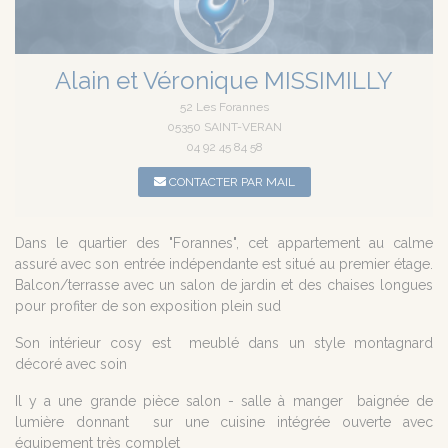
Alain et Véronique MISSIMILLY
52 Les Forannes
05350 SAINT-VERAN
04 92 45 84 58
CONTACTER PAR MAIL
Dans le quartier des "Forannes", cet appartement au calme
assuré avec son entrée indépendante est situé au premier étage.
Balcon/terrasse avec un salon de jardin et des chaises longues
pour profiter de son exposition plein sud
Son intérieur cosy est meublé dans un style montagnard
décoré avec soin
Il y a une grande pièce salon - salle à manger baignée de
lumière donnant sur une cuisine intégrée ouverte avec
équipement très complet