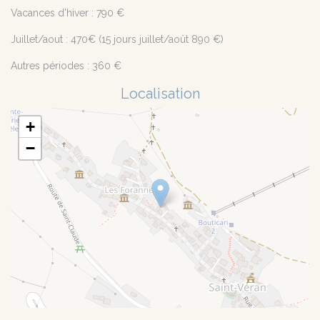
Vacances d'hiver : 790 €
Juillet/aout : 470€ (15 jours juillet/août 890 €)
Autres périodes : 360 €
Localisation
+
−