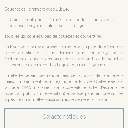
Couchages : chambre avec 1 lit 140,
2 Coins montagne (fermé avec porte) : un avec 2 lits
superposés en 90, un autre avec 1 lit en 90.
Tous les lits sont équipés de couettes et couvertures
En hiver, vous serez à proximité immédiate à pied du départ des
pistes de ski alpin (situé derrière la maison à 150 m) et
également aux accès des pistes de ski de fond ou de raquettes
(situés aux 2 extrémités du village à 200 m et à 500 m)
En été, le départ des randonnées se fait aussi de derrière la
maison notamment pour rejoindre le Pic de Chateau-Renard
(altitude 2990 m) avec son observatoire (site d'astronomie
ouvert au public sur réservation) et sa vue panoramique sur les
Alpes. Les marmottes aussi sont juste derrière la maison !
Caractéristiques