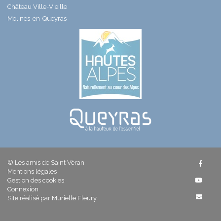
Château Ville-Vieille
Molines-en-Queyras
© Les amis de Saint Véran
Mentions légales
Gestion des cookies
Connexion
Site réalisé par
Murielle Fleury