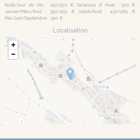
Noël/Jour de l'An : 450/520 € Vacances d' hiver : 520 €
Janvier/Mars/Avril : 390/450 € Juillet/Août : 430/480 €
Mai/Juin/Septembre : 390 €
Localisation
+
−