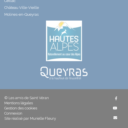
Ceillac
Château Ville-Vieille
Molines-en-Queyras
© Les amis de Saint Véran
Mentions légales
Gestion des cookies
Connexion
Site réalisé par
Murielle Fleury