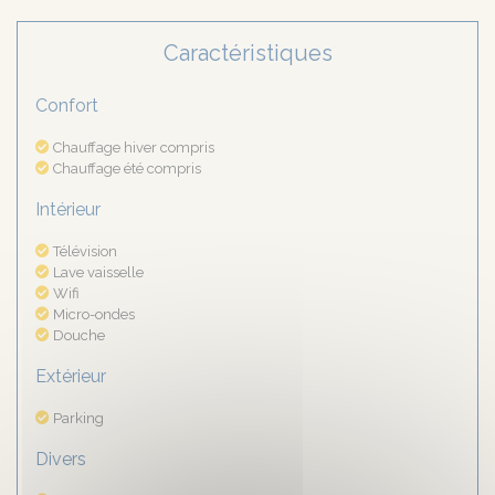
Caractéristiques
Confort
Chauffage hiver compris
Chauffage été compris
Intérieur
Télévision
Lave vaisselle
Wifi
Micro-ondes
Douche
Extérieur
Parking
Divers