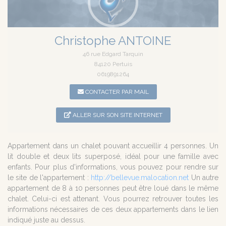
Christophe ANTOINE
46 rue Edgard Tarquin
84120 Pertuis
0619891264
CONTACTER PAR MAIL
ALLER SUR SON SITE INTERNET
Appartement dans un chalet pouvant accueillir 4 personnes. Un
lit double et deux lits superposé, idéal pour une famille avec
enfants. Pour plus d'informations, vous pouvez pour rendre sur
le site de l'appartement :
http://bellevue.malocation.net
Un autre
appartement de 8 à 10 personnes peut être loué dans le même
chalet. Celui-ci est attenant. Vous pourrez retrouver toutes les
informations nécessaires de ces deux appartements dans le lien
indiqué juste au dessus.