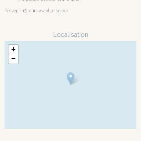
Prévenir 15 jours avant le séjour.
Localisation
+
−