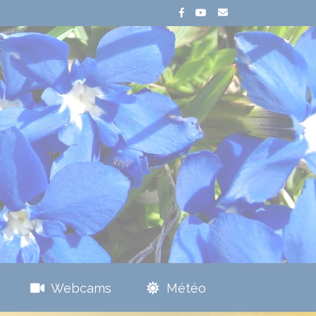
Webcams
Météo