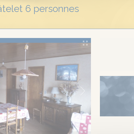
telet 6 personnes