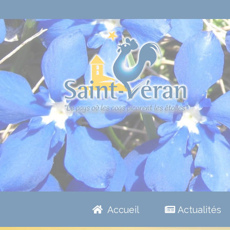
Accueil
Actualités