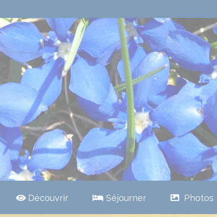
Découvrir
Séjourner
Photos