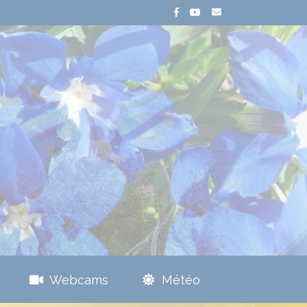
Webcams
Météo