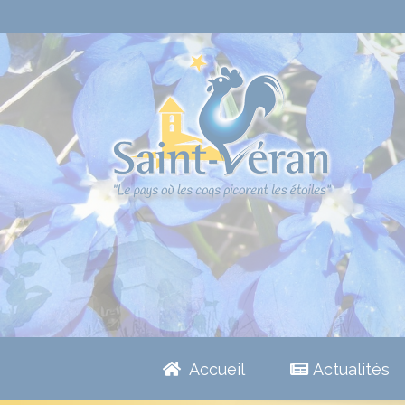
Accueil
Actualités