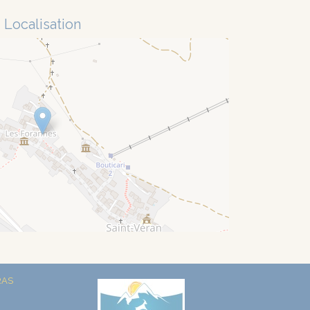
Localisation
RAS