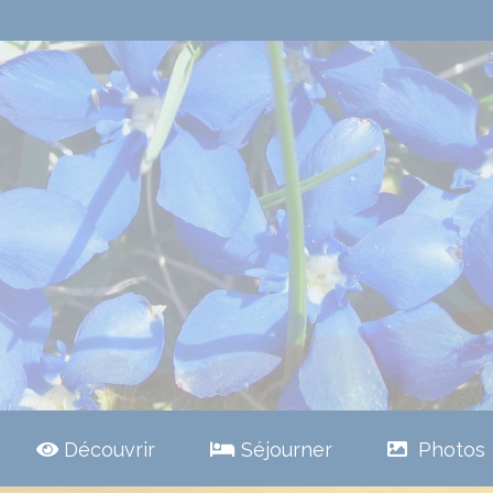
Découvrir
Séjourner
Photos