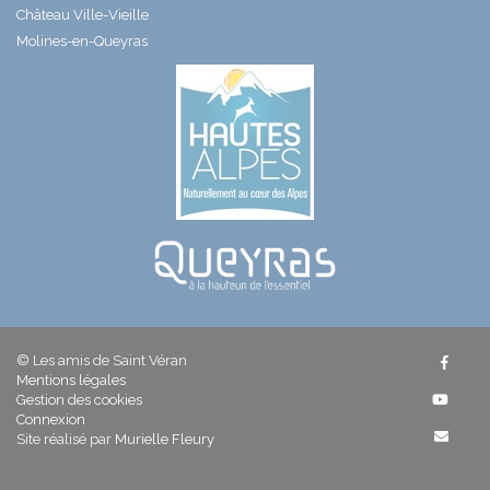
Château Ville-Vieille
Molines-en-Queyras
© Les amis de Saint Véran
Mentions légales
Gestion des cookies
Connexion
Site réalisé par
Murielle Fleury