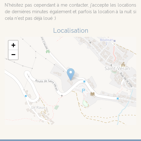
N'hésitez pas cependant à me contacter, j'accepte les locations
de dernières minutes également et parfois la location à la nuit si
cela n'est pas déjà loué :)
Localisation
+
−