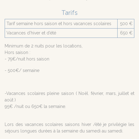
Tarifs
Tarif semaine hors saison et hors vacances scolaires
500 €
Vacances d’hiver et d’été
650 €
Minimum de 2 nuits pour les locations,
Hors saison :
- 75€/nuit hors saison
- 500€/ semaine
-Vacances scolaires pleine saison ( Noël. février, mars, juillet et
août )
95€ /nuit ou 650€ la semaine.
Lors des vacances scolaires saisons hiver /été je privilégie les
séjours longues durées à la semaine du samedi au samedi.