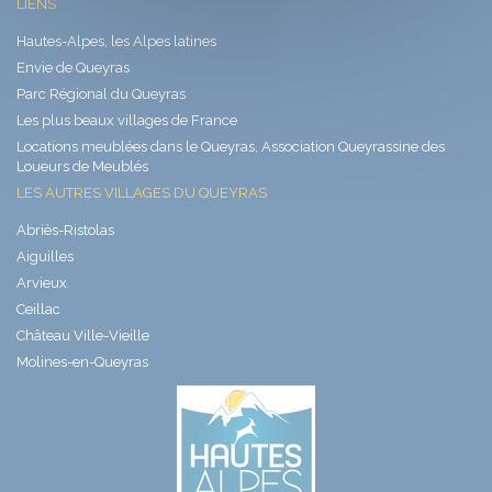
LIENS
Hautes-Alpes, les Alpes latines
Envie de Queyras
Parc Régional du Queyras
Les plus beaux villages de France
Locations meublées dans le Queyras, Association Queyrassine des
Loueurs de Meublés
LES AUTRES VILLAGES DU QUEYRAS
Abriès-Ristolas
Aiguilles
Arvieux
Ceillac
Château Ville-Vieille
Molines-en-Queyras