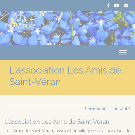
Me
L'association Les Amis de
Saint-Véran
Précédent
Suivant
L'association Les Amis de Saint-Véran
Les Amis de Saint-Véran, association villageoise, a pour but de