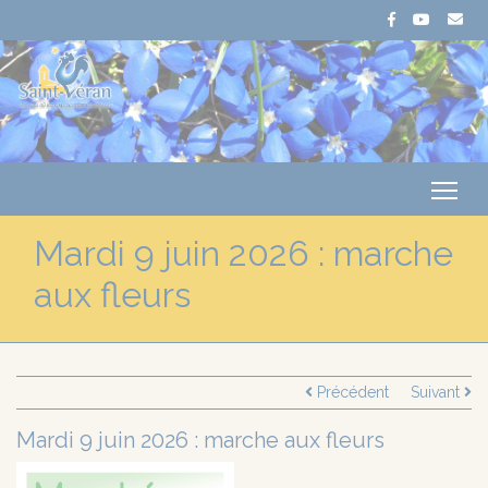
Me
Mardi 9 juin 2026 : marche
aux fleurs
Précédent
Suivant
Mardi 9 juin 2026 : marche aux fleurs