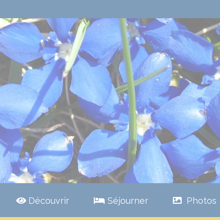
Découvrir
Séjourner
Photos