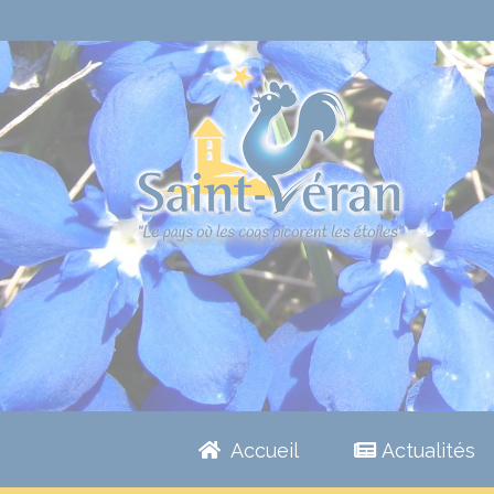
Accueil
Actualités