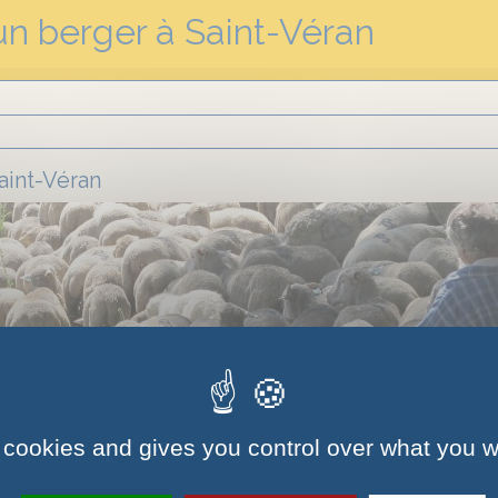
'un berger à Saint-Véran
Saint-Véran
 cookies and gives you control over what you w