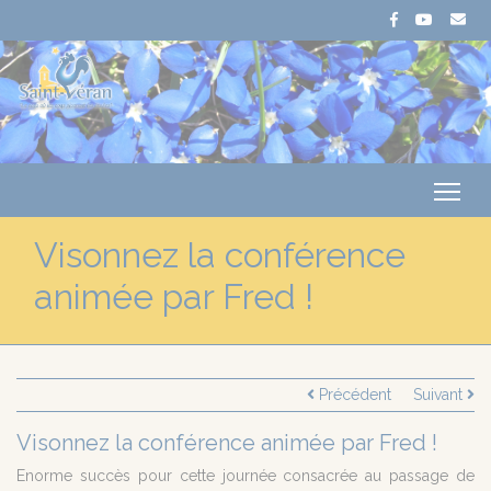
Me
Visonnez la conférence
animée par Fred !
Précédent
Suivant
Visonnez la conférence animée par Fred !
Enorme succès pour cette journée consacrée au passage de