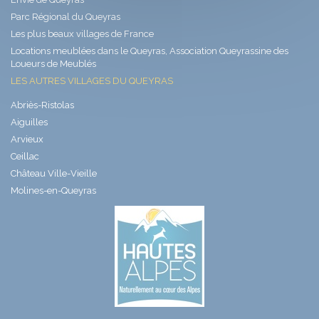
Parc Régional du Queyras
Les plus beaux villages de France
Locations meublées dans le Queyras, Association Queyrassine des
Loueurs de Meublés
LES AUTRES VILLAGES DU QUEYRAS
Abriès-Ristolas
Aiguilles
Arvieux
Ceillac
Château Ville-Vieille
Molines-en-Queyras