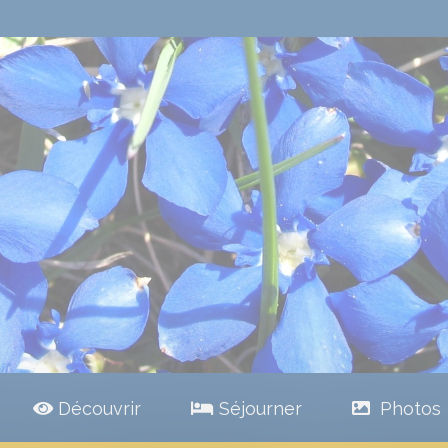
Découvrir
Séjourner
Photos