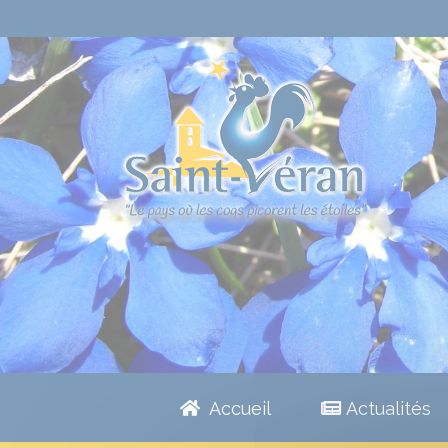
Accueil
Actualités