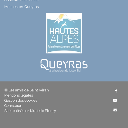
Molines-en-Queyras
© Les amis de Saint Véran
Mentions légales
Gestion des cookies
Connexion
Site réalisé par
Murielle Fleury