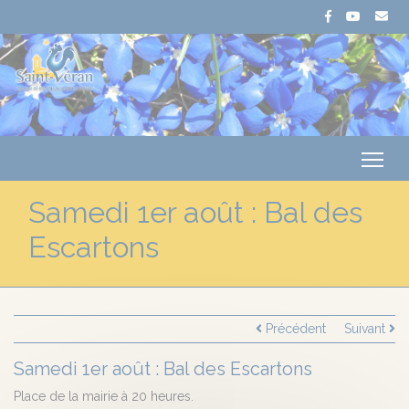
Me
Samedi 1er août : Bal des
Escartons
Précédent
Suivant
Samedi 1er août : Bal des Escartons
Place de la mairie à 20 heures.