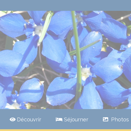
Découvrir
Séjourner
Photos