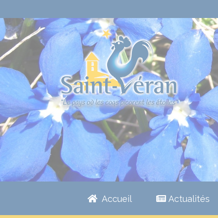
Accueil
Actualités