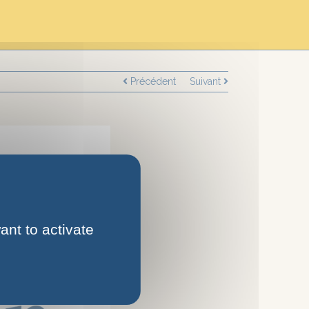
Précédent
Suivant
ant to activate