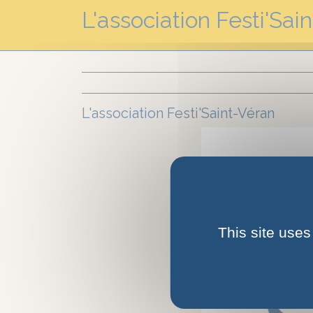
L'association Festi'Sai
L'association Festi'Saint-Véran
This site uses