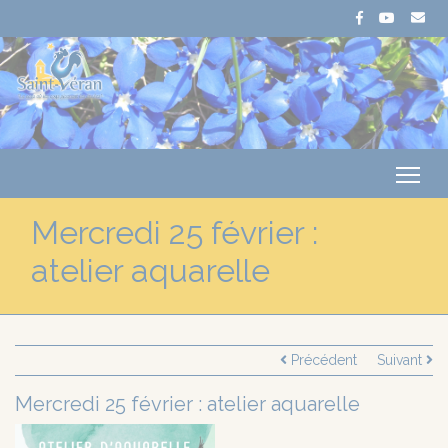
Me
Mercredi 25 février :
atelier aquarelle
Précédent
Suivant
Mercredi 25 février : atelier aquarelle